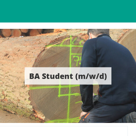
BA Student (m/w/d)