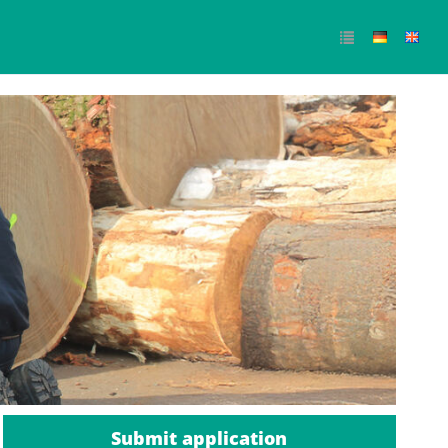
Submit application