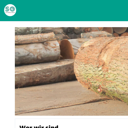
Wer wir sind