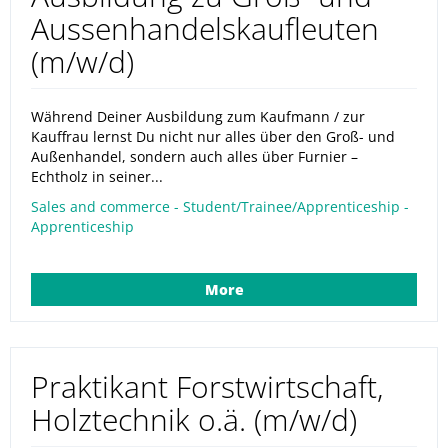
Aussenhandelskaufleuten
(m/w/d)
Während Deiner Ausbildung zum Kaufmann / zur
Kauffrau lernst Du nicht nur alles über den Groß- und
Außenhandel, sondern auch alles über Furnier –
Echtholz in seiner...
Sales and commerce - Student/Trainee/Apprenticeship -
Apprenticeship
More
Praktikant Forstwirtschaft,
Holztechnik o.ä. (m/w/d)