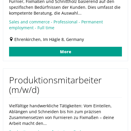
Furnier, Fixmaßen und Schnittholz basierend auf den
spezifischen Bedürfnissen der Kunden. Dies umfasst die
kompetente Beratung, die Auswahl...
Sales and commerce - Professional - Permanent
employment - Full time
Ehrenkirchen, Im Hägle 8, Germany
More
Produktionsmitarbeiter
(m/w/d)
Vielfältige handwerkliche Tätigkeiten: Vom Einteilen,
Ablängen und Schneiden bis hin zum präzisen
Zusammensetzen von Furnieren zu Fixmaßen – deine
Arbeit macht den...