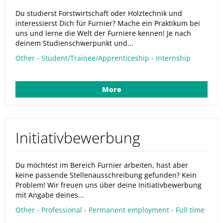
Du studierst Forstwirtschaft oder Holztechnik und
interessierst Dich für Furnier? Mache ein Praktikum bei
uns und lerne die Welt der Furniere kennen! Je nach
deinem Studienschwerpunkt und...
Other - Student/Trainee/Apprenticeship - Internship
More
Initiativbewerbung
Du möchtest im Bereich Furnier arbeiten, hast aber
keine passende Stellenausschreibung gefunden? Kein
Problem! Wir freuen uns über deine Initiativbewerbung
mit Angabe deines...
Other - Professional - Permanent employment - Full time