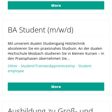
More
BA Student (m/w/d)
Mit unserem dualen Studiengang Holztechnik
absolvieren Sie ein praxisnahes Studium. An der dualen
Hochschule Mosbach studieren Sie in kleinen Kursen – in
den Praxisphasen übernehmen Sie...
Other - Student/Trainee/Apprenticeship - Student
employee
More
Ausbildung zu Groß- und