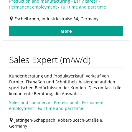
Production and manufacturing - Early career -
Permanent employment - Full time and part time
Eschelbronn, Industriestraße 34, Germany
More
Sales Expert (m/w/d)
Kundenberatung und Produktverkauf: Verkauf von
Furnier, Fixmaßen und Schnittholz basierend auf den
spezifischen Bedürfnissen der Kunden. Dies umfasst die
kompetente Beratung, die Auswahl...
Sales and commerce - Professional - Permanent
employment - Full time and part time
Jettingen-Scheppach, Robert-Bosch-Straße 8,
Germany