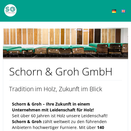
Schorn & Groh GmbH
Tradition im Holz, Zukunft im Blick
Schorn & Groh – Ihre Zukunft in einem
Unternehmen mit Leidenschaft für Holz!
Seit über 60 Jahren ist Holz unsere Leidenschaft!
Schorn & Groh
zählt weltweit zu den führenden
Anbietern hochwertiger Furniere. Mit über
140