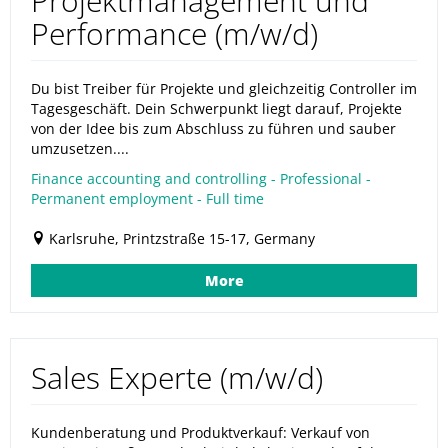
Projektmanagement und
Performance (m/w/d)
Du bist Treiber für Projekte und gleichzeitig Controller im
Tagesgeschäft. Dein Schwerpunkt liegt darauf, Projekte
von der Idee bis zum Abschluss zu führen und sauber
umzusetzen....
Finance accounting and controlling - Professional -
Permanent employment - Full time
Karlsruhe, Printzstraße 15-17, Germany
More
Sales Experte (m/w/d)
Kundenberatung und Produktverkauf: Verkauf von