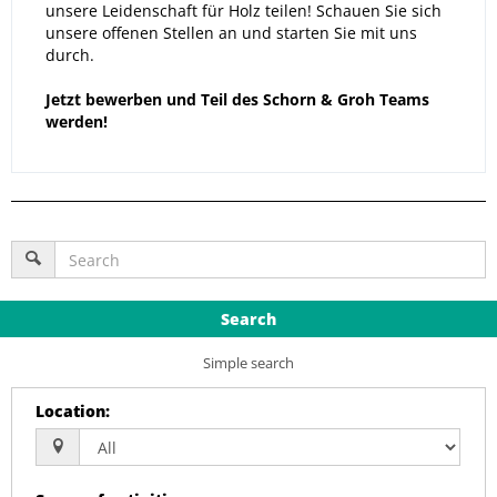
unsere Leidenschaft für Holz teilen! Schauen Sie sich
unsere offenen Stellen an und starten Sie mit uns
durch.
Jetzt bewerben und Teil des Schorn & Groh Teams
werden!
Search
Simple search
Location
: