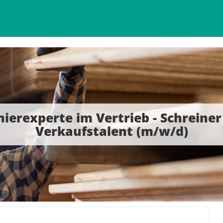
nierexperte im Vertrieb - Schreiner
Verkaufstalent (m/w/d)