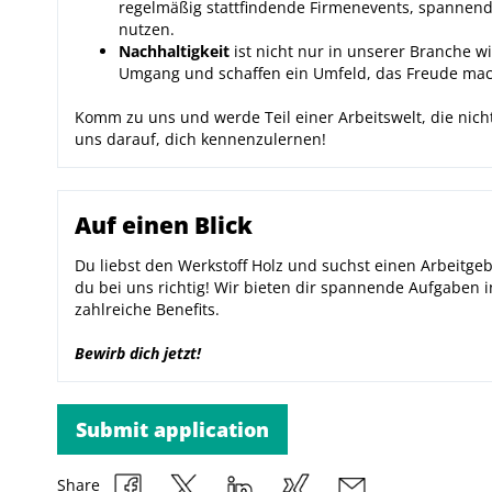
regelmäßig stattfindende Firmenevents, spannend
nutzen.
Nachhaltigkeit
ist nicht nur in unserer Branche w
Umgang und schaffen ein Umfeld, das Freude mac
Komm zu uns und werde Teil einer Arbeitswelt, die nicht
uns darauf, dich kennenzulernen!
Auf einen Blick
Du liebst den Werkstoff Holz und suchst einen Arbeitgeb
du bei uns richtig! Wir bieten dir spannende Aufgaben 
zahlreiche Benefits.
Bewirb dich jetzt!
Submit application
Share