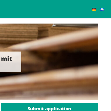
 mit
Submit application