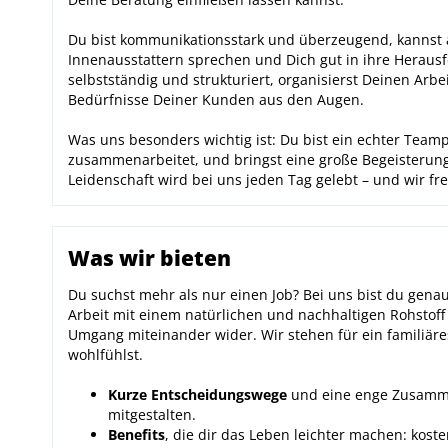
Du bist kommunikationsstark und überzeugend, kannst
Innenausstattern sprechen und Dich gut in ihre Herausf
selbstständig und strukturiert, organisierst Deinen Arbei
Bedürfnisse Deiner Kunden aus den Augen.
Was uns besonders wichtig ist: Du bist ein echter Team
zusammenarbeitet, und bringst eine große Begeisterung 
Leidenschaft wird bei uns jeden Tag gelebt – und wir fre
Was wir bieten
Du suchst mehr als nur einen Job? Bei uns bist du genau
Arbeit mit einem natürlichen und nachhaltigen Rohstoff
Umgang miteinander wider. Wir stehen für ein familiäre
wohlfühlst.
Kurze Entscheidungswege
und eine enge Zusammen
mitgestalten.
Benefits
, die dir das Leben leichter machen: kost