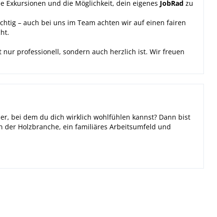
e Exkursionen und die Möglichkeit, dein eigenes
JobRad
zu
ichtig – auch bei uns im Team achten wir auf einen fairen
ht.
 nur professionell, sondern auch herzlich ist. Wir freuen
er, bei dem du dich wirklich wohlfühlen kannst? Dann bist
in der Holzbranche, ein familiäres Arbeitsumfeld und