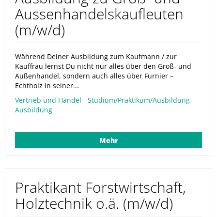
Aussenhandelskaufleuten
(m/w/d)
Während Deiner Ausbildung zum Kaufmann / zur
Kauffrau lernst Du nicht nur alles über den Groß- und
Außenhandel, sondern auch alles über Furnier –
Echtholz in seiner...
Vertrieb und Handel - Studium/Praktikum/Ausbildung -
Ausbildung
Mehr
Praktikant Forstwirtschaft,
Holztechnik o.ä. (m/w/d)