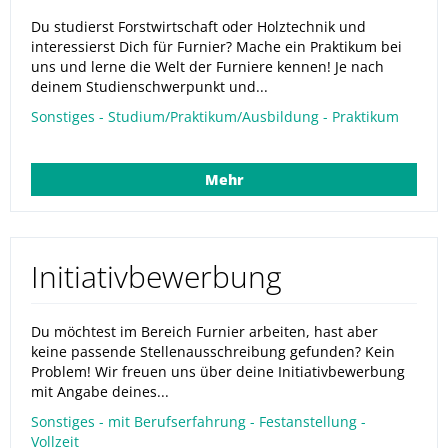
Du studierst Forstwirtschaft oder Holztechnik und
interessierst Dich für Furnier? Mache ein Praktikum bei
uns und lerne die Welt der Furniere kennen! Je nach
deinem Studienschwerpunkt und...
Sonstiges - Studium/Praktikum/Ausbildung - Praktikum
Mehr
Initiativbewerbung
Du möchtest im Bereich Furnier arbeiten, hast aber
keine passende Stellenausschreibung gefunden? Kein
Problem! Wir freuen uns über deine Initiativbewerbung
mit Angabe deines...
Sonstiges - mit Berufserfahrung - Festanstellung -
Vollzeit