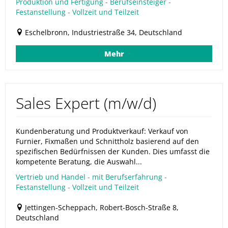
Produktion und Fertigung - Berufseinsteiger -
Festanstellung - Vollzeit und Teilzeit
Eschelbronn, Industriestraße 34, Deutschland
Mehr
Sales Expert (m/w/d)
Kundenberatung und Produktverkauf: Verkauf von
Furnier, Fixmaßen und Schnittholz basierend auf den
spezifischen Bedürfnissen der Kunden. Dies umfasst die
kompetente Beratung, die Auswahl...
Vertrieb und Handel - mit Berufserfahrung -
Festanstellung - Vollzeit und Teilzeit
Jettingen-Scheppach, Robert-Bosch-Straße 8,
Deutschland