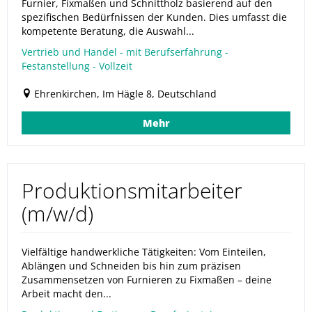
Furnier, Fixmaßen und Schnittholz basierend auf den
spezifischen Bedürfnissen der Kunden. Dies umfasst die
kompetente Beratung, die Auswahl...
Vertrieb und Handel - mit Berufserfahrung -
Festanstellung - Vollzeit
Ehrenkirchen, Im Hägle 8, Deutschland
Mehr
Produktionsmitarbeiter
(m/w/d)
Vielfältige handwerkliche Tätigkeiten: Vom Einteilen,
Ablängen und Schneiden bis hin zum präzisen
Zusammensetzen von Furnieren zu Fixmaßen – deine
Arbeit macht den...