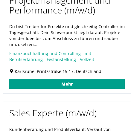
Projektmanagement und
Performance (m/w/d)
Du bist Treiber für Projekte und gleichzeitig Controller im
Tagesgeschäft. Dein Schwerpunkt liegt darauf, Projekte
von der Idee bis zum Abschluss zu führen und sauber
umzusetzen....
Finanzbuchhaltung und Controlling - mit
Berufserfahrung - Festanstellung - Vollzeit
Karlsruhe, Printzstraße 15-17, Deutschland
Mehr
Sales Experte (m/w/d)
Kundenberatung und Produktverkauf: Verkauf von