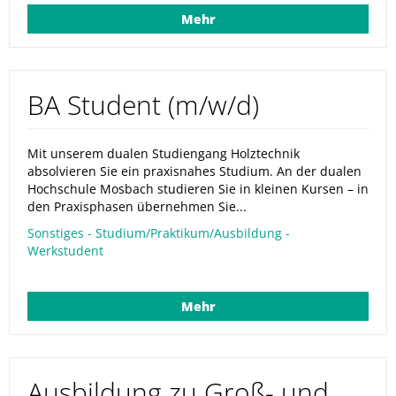
Mehr
BA Student (m/w/d)
Mit unserem dualen Studiengang Holztechnik
absolvieren Sie ein praxisnahes Studium. An der dualen
Hochschule Mosbach studieren Sie in kleinen Kursen – in
den Praxisphasen übernehmen Sie...
Sonstiges - Studium/Praktikum/Ausbildung -
Werkstudent
Mehr
Ausbildung zu Groß- und