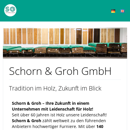
Schorn & Groh GmbH
Tradition im Holz, Zukunft im Blick
Schorn & Groh – Ihre Zukunft in einem
Unternehmen mit Leidenschaft für Holz!
Seit über 60 Jahren ist Holz unsere Leidenschaft!
Schorn & Groh
zählt weltweit zu den führenden
Anbietern hochwertiger Furniere. Mit über
140