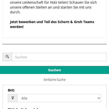
unsere Leidenschaft für Holz teilen! Schauen Sie sich
unsere offenen Stellen an und starten Sie mit uns
durch.
Jetzt bewerben und Teil des Schorn & Groh Teams
werden!
Suchen
Einfache Suche
Ort
: